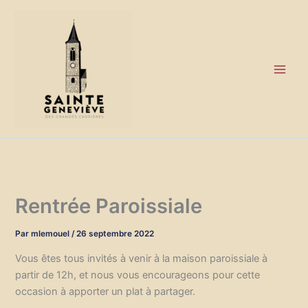
Aller
au
contenu
Rentrée Paroissiale
Par
mlemouel
/
26 septembre 2022
Vous êtes tous invités à venir à la maison paroissiale à
partir de 12h, et nous vous encourageons pour cette
occasion à apporter un plat à partager.