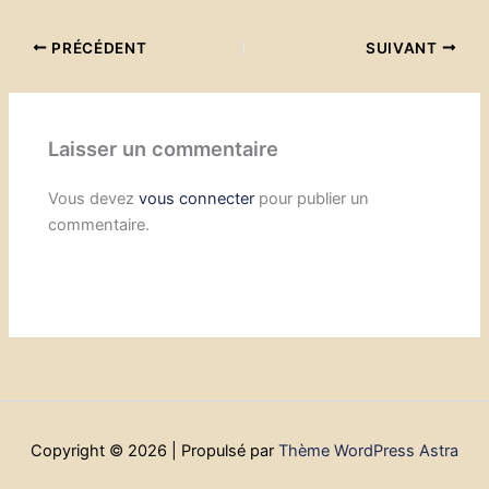
PRÉCÉDENT
SUIVANT
Laisser un commentaire
Vous devez
vous connecter
pour publier un
commentaire.
Copyright © 2026 | Propulsé par
Thème WordPress Astra