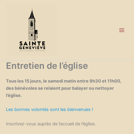
Aller
au
contenu
Entretien de l’église
Tous les 15 jours, le samedi matin entre 9h30 et 11h00,
des bénévoles se relaient pour balayer ou nettoyer
l’église.
Les bonnes volontés sont les bienvenues !
Inscrivez-vous auprès de l’accueil de l’église.