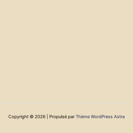
Copyright © 2026 | Propulsé par
Thème WordPress Astra