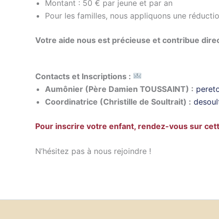
Montant : 50 € par jeune et par an
Pour les familles, nous appliquons une réductio
Votre aide nous est précieuse et contribue dire
Contacts et Inscriptions :
Aumônier (Père Damien TOUSSAINT) :
peret
Coordinatrice (Christille de Soultrait) :
desoul
Pour inscrire votre enfant, rendez-vous sur cet
N’hésitez pas à nous rejoindre !