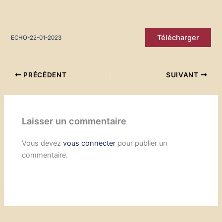
Télécharger
ECHO-22-01-2023
PRÉCÉDENT
SUIVANT
Laisser un commentaire
Vous devez
vous connecter
pour publier un
commentaire.