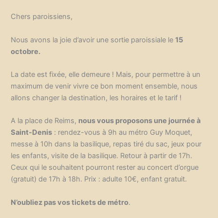
Chers paroissiens,
Nous avons la joie d’avoir une sortie paroissiale le
15
octobre.
La date est fixée, elle demeure ! Mais, pour permettre à un
maximum de venir vivre ce bon moment ensemble, nous
allons changer la destination, les horaires et le tarif !
A la place de Reims,
nous vous proposons une journée à
Saint-Denis
: rendez-vous à 9h au métro Guy Moquet,
messe à 10h dans la basilique, repas tiré du sac, jeux pour
les enfants, visite de la basilique. Retour à partir de 17h.
Ceux qui le souhaitent pourront rester au concert d’orgue
(gratuit) de 17h à 18h. Prix : adulte 10€, enfant gratuit.
N’oubliez pas vos tickets de métro
.