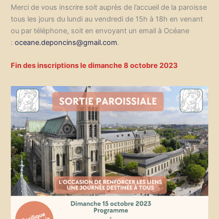
Merci de vous inscrire soit auprès de l’accueil de la paroisse
tous les jours du lundi au vendredi de 15h à 18h en venant
ou par téléphone, soit en envoyant un email à Océane
:
oceane.deponcins@gmail.com
.
Fin des inscriptions le dimanche 8 octobre 2023