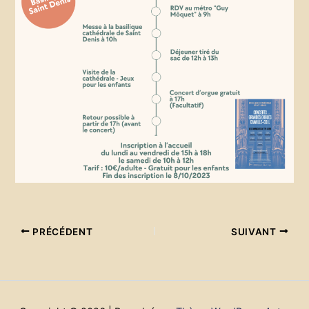
PRÉCÉDENT
SUIVANT