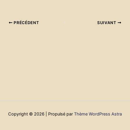
PRÉCÉDENT
SUIVANT
Copyright © 2026 | Propulsé par
Thème WordPress Astra